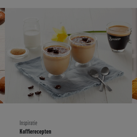
Inspiratie
Koffierecepten