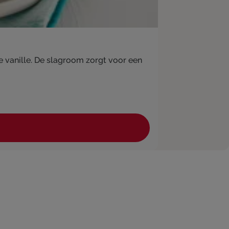
je vanille. De slagroom zorgt voor een