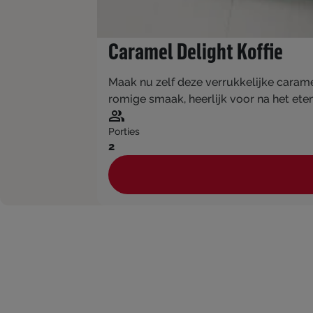
Caramel Delight Koffie
Maak nu zelf deze verrukkelijke caramel
romige smaak, heerlijk voor na het eten
Porties
2