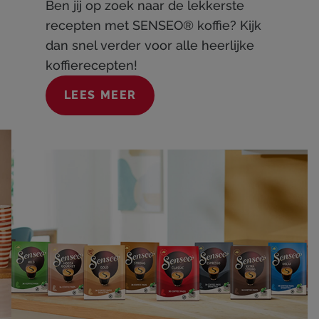
Ben jij op zoek naar de lekkerste
recepten met SENSEO® koffie? Kijk
dan snel verder voor alle heerlijke
koffierecepten!
LEES MEER