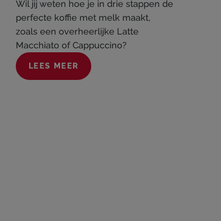
Wil jij weten hoe je in drie stappen de
perfecte koffie met melk maakt,
zoals een overheerlijke Latte
Macchiato of Cappuccino?
LEES MEER