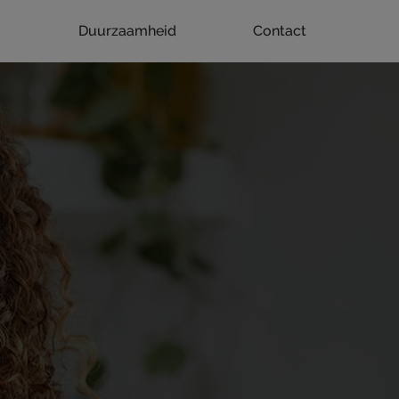
Duurzaamheid
Contact