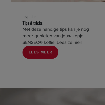
Inspiratie
Tips & tricks
Met deze handige tips kan je nog
meer genieten van jouw kopje
SENSEO® koffie. Lees ze hier!
LEES MEER