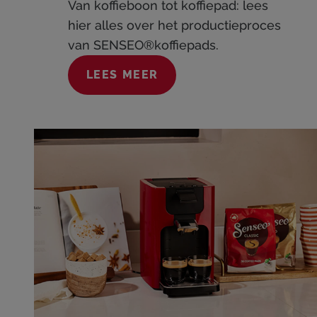
Van koffieboon tot koffiepad: lees
hier alles over het productieproces
van SENSEO®koffiepads.
LEES MEER