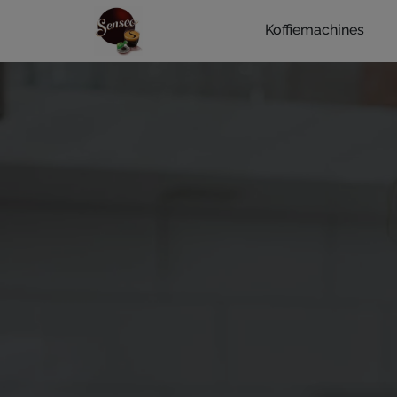
Koffiemachines