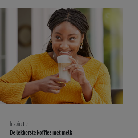
Inspiratie
De lekkerste koffies met melk