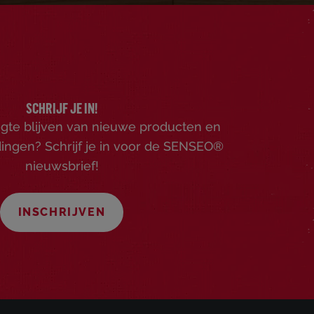
SCHRIJF JE IN!
ogte blijven van nieuwe producten en
ingen? Schrijf je in voor de SENSEO®
nieuwsbrief!
INSCHRIJVEN