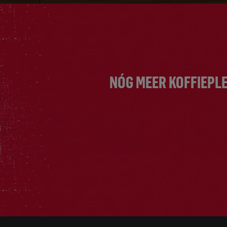
NÓG MEER KOFFIEPLE