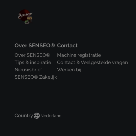
Over SENSEO®
Contact
Over SENSEO®
Machine registratie
Tips & inspiratie
Contact & Veelgestelde vragen
Nieuwsbrief
Werken bij
SENSEO® Zakelijk
Country
Nederland