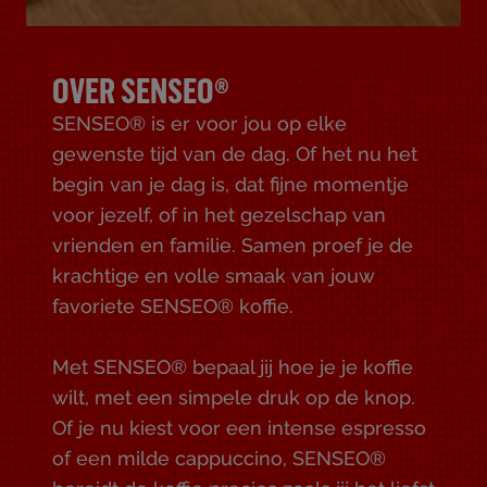
OVER SENSEO®
SENSEO® is er voor jou op elke
gewenste tijd van de dag. Of het nu het
begin van je dag is, dat fijne momentje
voor jezelf, of in het gezelschap van
vrienden en familie. Samen proef je de
krachtige en volle smaak van jouw
favoriete SENSEO® koffie.
Met SENSEO® bepaal jij hoe je je koffie
wilt, met een simpele druk op de knop.
Of je nu kiest voor een intense espresso
of een milde cappuccino, SENSEO®