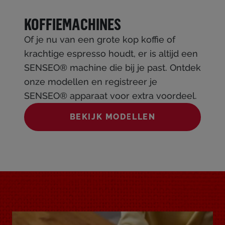
KOFFIEMACHINES
Of je nu van een grote kop koffie of
krachtige espresso houdt, er is altijd een
SENSEO® machine die bij je past. Ontdek
onze modellen en registreer je
SENSEO® apparaat voor extra voordeel.
BEKIJK MODELLEN