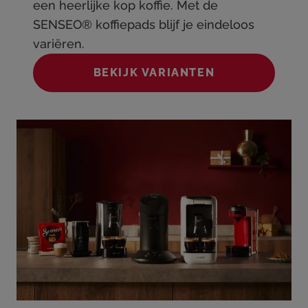
een heerlijke kop koffie. Met de
SENSEO® koffiepads blijf je eindeloos
variëren.
BEKIJK VARIANTEN