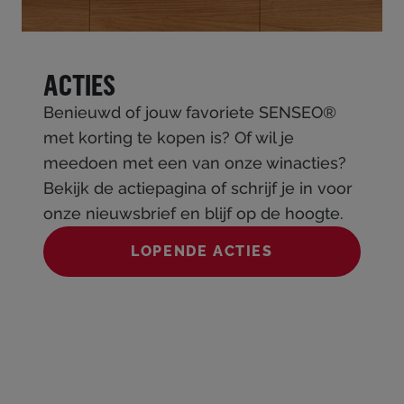
ACTIES
Benieuwd of jouw favoriete SENSEO®
met korting te kopen is? Of wil je
meedoen met een van onze winacties?
Bekijk de actiepagina of schrijf je in voor
onze nieuwsbrief en blijf op de hoogte.
LOPENDE ACTIES