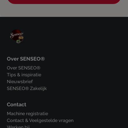
Over SENSEO®
Over SENSEO®
Tips & inspiratie
Nieuwsbrief
SENSEO® Zakelijk
Contact
Machine registratie
Contact & Veelgestelde vragen
Werken bij