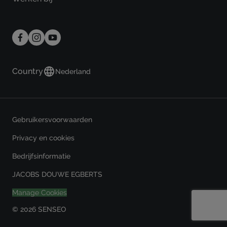
Country
Nederland
Gebruikersvoorwaarden
Privacy en cookies
Bedrijfsinformatie
JACOBS DOUWE EGBERTS
Manage Cookies
© 2026 SENSEO