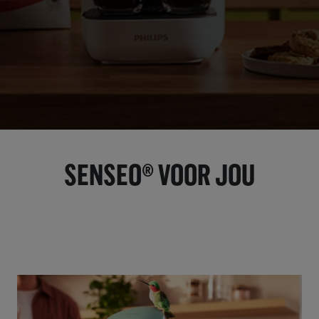
SENSEO® VOOR JOU