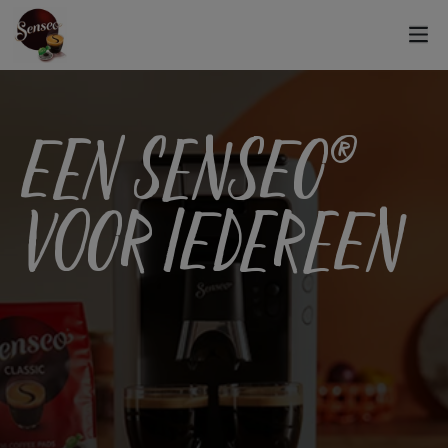
EEN SENSEO®
VOOR IEDEREEN