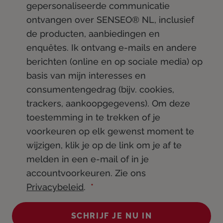
gepersonaliseerde communicatie
ontvangen over SENSEO® NL, inclusief
de producten, aanbiedingen en
enquêtes. Ik ontvang e-mails en andere
berichten (online en op sociale media) op
basis van mijn interesses en
consumentengedrag (bijv. cookies,
trackers, aankoopgegevens). Om deze
toestemming in te trekken of je
voorkeuren op elk gewenst moment te
wijzigen, klik je op de link om je af te
melden in een e-mail of in je
accountvoorkeuren. Zie ons
Privacybeleid
.
SCHRIJF JE NU IN