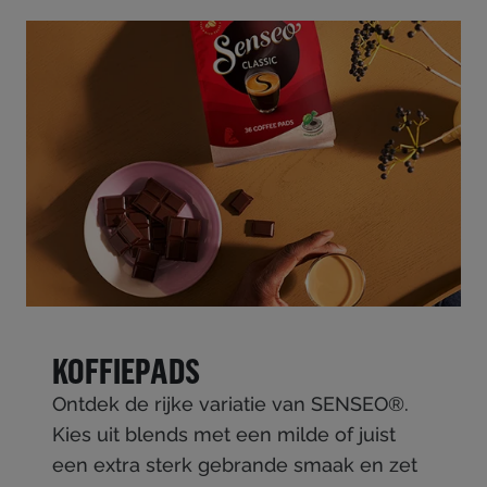
KOFFIEPADS
Ontdek de rijke variatie van SENSEO®.
Kies uit blends met een milde of juist
een extra sterk gebrande smaak en zet