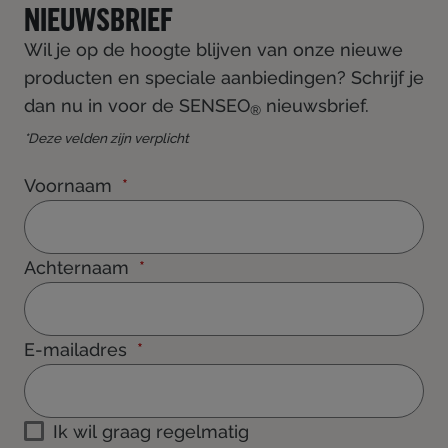
NIEUWSBRIEF
Wil je op de hoogte blijven van onze nieuwe
producten en speciale aanbiedingen? Schrijf je
dan nu in voor de SENSEO
nieuwsbrief.
®
*Deze velden zijn verplicht
Voornaam
Achternaam
E-mailadres
Ik wil graag regelmatig