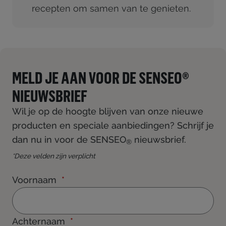
recepten om samen van te genieten.
MELD JE AAN VOOR DE SENSEO®
NIEUWSBRIEF
Wil je op de hoogte blijven van onze nieuwe
producten en speciale aanbiedingen? Schrijf je
dan nu in voor de SENSEO
nieuwsbrief.
®
*Deze velden zijn verplicht
Voornaam
Achternaam