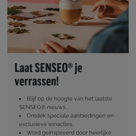
Laat SENSEO® je
verrassen!
Blijf op de hoogte van het laatste
SENSEO® nieuws.
Ontdek speciale aanbiedingen en
exclusieve winacties.
Word geïnspireerd door heerlijke