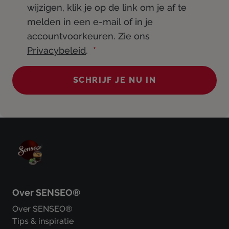
wijzigen, klik je op de link om je af te
melden in een e-mail of in je
accountvoorkeuren. Zie ons
Privacybeleid
.
SCHRIJF JE NU IN
Over SENSEO®
Over SENSEO®
Tips & inspiratie