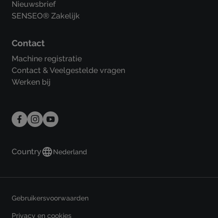
Nieuwsbrief
SENSEO® Zakelijk
Contact
Machine registratie
Contact & Veelgestelde vragen
Werken bij
Country
Nederland
Gebruikersvoorwaarden
Privacy en cookies