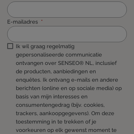
E-mailadres
Ik wil graag regelmatig
gepersonaliseerde communicatie
ontvangen over SENSEO® NL, inclusief
de producten, aanbiedingen en
enquêtes. Ik ontvang e-mails en andere
berichten (online en op sociale media) op
basis van mijn interesses en
consumentengedrag (bijv. cookies,
trackers, aankoopgegevens). Om deze
toestemming in te trekken of je
voorkeuren op elk gewenst moment te