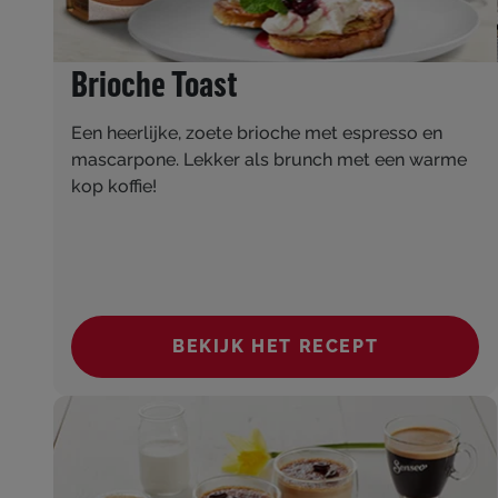
Brioche Toast
Een heerlijke, zoete brioche met espresso en
mascarpone. Lekker als brunch met een warme
kop koffie!
BEKIJK HET RECEPT