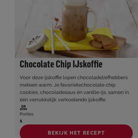
Chocolate Chip IJskoffie
Voor deze ijskoffie lopen chocoladeliefhebbers
meteen warm. Je favorietechocolate chip
cookies, chocoladesaus én vanille-ijs, samen in
één verrukkelijk verkoelende ijskoffie.
Porties
1
BEKIJK HET RECEPT