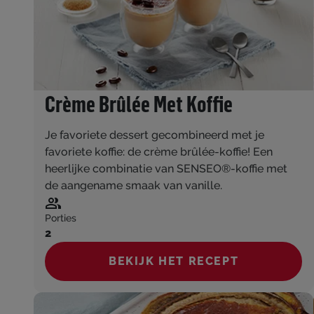
Crème Brûlée Met Koffie
Je favoriete dessert gecombineerd met je
favoriete koffie: de crème brûlée-koffie! Een
heerlijke combinatie van SENSEO®-koffie met
de aangename smaak van vanille.
Porties
2
BEKIJK HET RECEPT