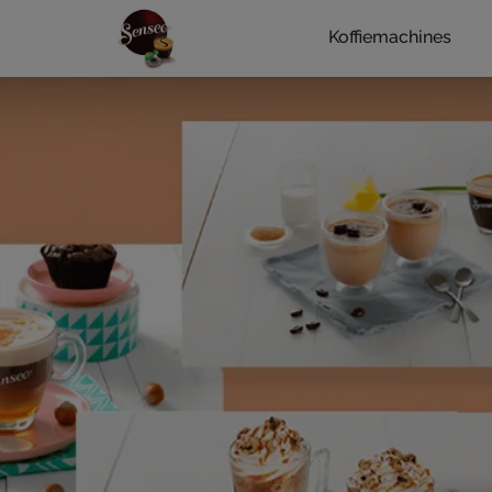
Koffiemachines