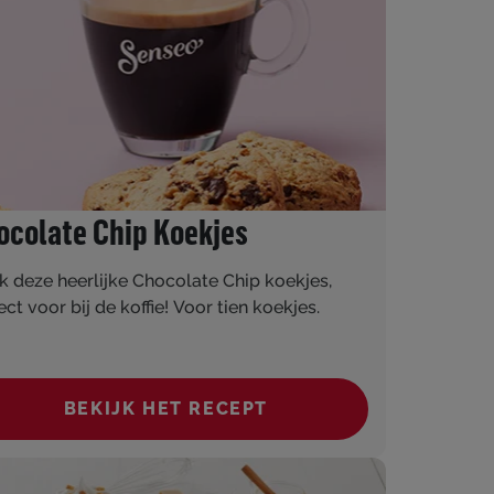
ocolate Chip Koekjes
 deze heerlijke Chocolate Chip koekjes,
ect voor bij de koffie! Voor tien koekjes.
BEKIJK HET RECEPT