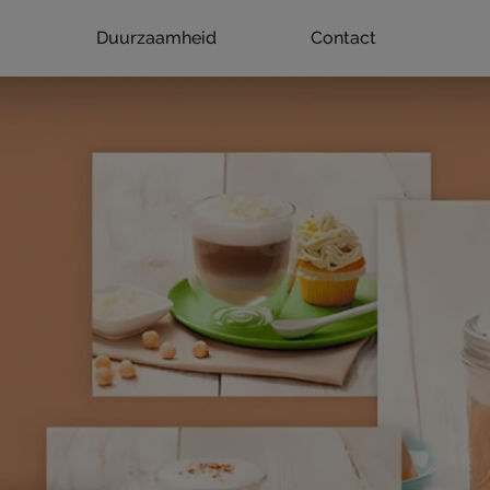
Duurzaamheid
Contact