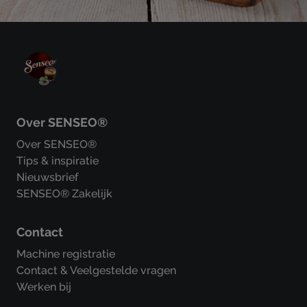
Over SENSEO®
Over SENSEO®
Tips & inspiratie
Nieuwsbrief
SENSEO® Zakelijk
Contact
Machine registratie
Contact & Veelgestelde vragen
Werken bij