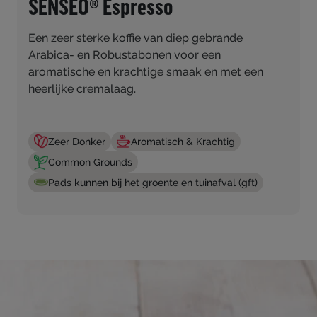
SENSEO® Espresso
Een zeer sterke koffie van diep gebrande
Arabica- en Robustabonen voor een
aromatische en krachtige smaak en met een
heerlijke cremalaag.
Zeer Donker
Aromatisch & Krachtig
Common Grounds
Pads kunnen bij het groente en tuinafval (gft)