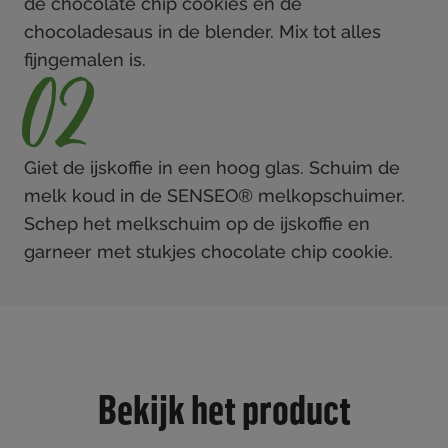
de chocolate chip cookies en de
chocoladesaus in de blender. Mix tot alles
fijngemalen is.
02
Giet de ijskoffie in een hoog glas. Schuim de
melk koud in de SENSEO® melkopschuimer.
Schep het melkschuim op de ijskoffie en
garneer met stukjes chocolate chip cookie.
Bekijk het product