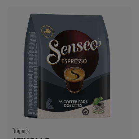
Originals