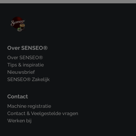
Over SENSEO®
Over SENSEO®
Tips & inspiratie
Nieuwsbrief
SENSEO® Zakelijk
Contact
Machine registratie
Contact & Veelgestelde vragen
Werken bij