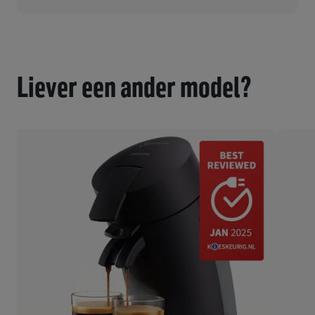
Liever een ander model?