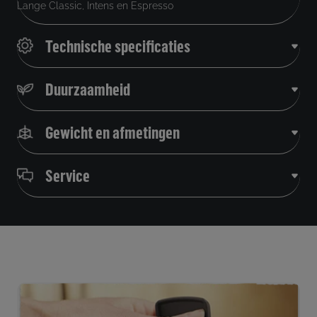
Lange Classic, Intens en Espresso
Technische specificaties
Duurzaamheid
Gewicht en afmetingen
Service