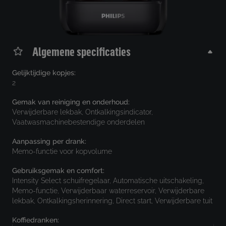
Algemene specificaties
Gelijktijdige kopjes:
2
Gemak van reiniging en onderhoud:
Verwijderbare lekbak, Ontkalkingsindicator,
Vaatwasmachinebestendige onderdelen
Aanpassing per drank:
Memo-functie voor kopvolume
Gebruiksgemak en comfort:
Intensity Select schuifregelaar, Automatische uitschakeling,
Memo-functie, Verwijderbaar waterreservoir, Verwijderbare
lekbak, Ontkalkingsherinnering, Direct start, Verwijderbare tuit
Koffiedranken: