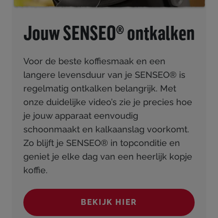
Jouw SENSEO® ontkalken
Voor de beste koffiesmaak en een
langere levensduur van je SENSEO® is
regelmatig ontkalken belangrijk. Met
onze duidelijke video’s zie je precies hoe
je jouw apparaat eenvoudig
schoonmaakt en kalkaanslag voorkomt.
Zo blijft je SENSEO® in topconditie en
geniet je elke dag van een heerlijk kopje
koffie.
BEKIJK HIER
(JOUW SENSEO® ONTKA