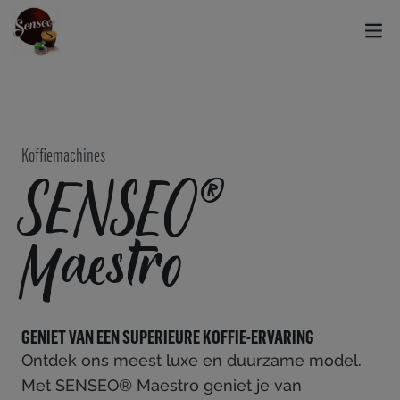
Koffiemachines
SENSEO®
Maestro
GENIET VAN EEN SUPERIEURE KOFFIE-ERVARING
Ontdek ons meest luxe en duurzame model.
Met SENSEO® Maestro geniet je van