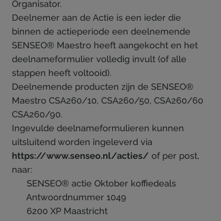
Organisator.
Deelnemer aan de Actie is een ieder die
binnen de actieperiode een deelnemende
SENSEO® Maestro heeft aangekocht en het
deelnameformulier volledig invult (of alle
stappen heeft voltooid).
Deelnemende producten zijn de SENSEO®
Maestro CSA260/10, CSA260/50, CSA260/60
CSA260/90.
Ingevulde deelnameformulieren kunnen
uitsluitend worden ingeleverd via
https://www.senseo.nl/acties/
of per post,
naar:
SENSEO® actie Oktober koffiedeals
Antwoordnummer 1049
6200 XP Maastricht