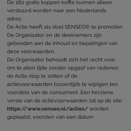
De 160 gratis koppen koffie kunnen alleen
verstuurd worden naar een Nederlands
adres.
De Actie heeft als doel SENSEO® te promoten.
De Organisator en de deelnemers zijn
gebonden aan de inhoud en bepalingen van
deze voorwaarden.
De Organisator behoudt zich het recht voor
om te allen tijde zonder opgaaf van redenen
de Actie stop te zetten of de
actievoorwaarden tussentijds te wijzigen ten
voordele van de consument. Een herziene
versie van de actievoorwaarden zal op de site:
https://www.senseo.nl/acties/
worden
geplaatst, voorzien van een datum