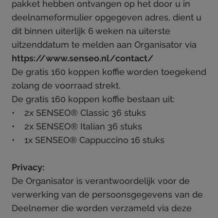
pakket hebben ontvangen op het door u in
deelnameformulier opgegeven adres, dient u
dit binnen uiterlijk 6 weken na uiterste
uitzenddatum te melden aan Organisator via
https://www.senseo.nl/contact/
De gratis 160 koppen koffie worden toegekend
zolang de voorraad strekt.
De gratis 160 koppen koffie bestaan uit:
• 2x SENSEO® Classic 36 stuks
• 2x SENSEO® Italian 36 stuks
• 1x SENSEO® Cappuccino 16 stuks
Privacy:
De Organisator is verantwoordelijk voor de
verwerking van de persoonsgegevens van de
Deelnemer die worden verzameld via deze