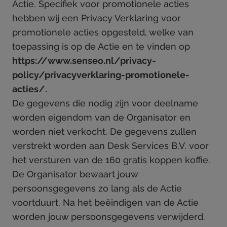
Actie. Specifiek voor promotionele acties
hebben wij een Privacy Verklaring voor
promotionele acties opgesteld, welke van
toepassing is op de Actie en te vinden op
https://www.senseo.nl/privacy-
policy/privacyverklaring-promotionele-
acties/
.
De gegevens die nodig zijn voor deelname
worden eigendom van de Organisator en
worden niet verkocht. De gegevens zullen
verstrekt worden aan Desk Services B.V. voor
het versturen van de 160 gratis koppen koffie.
De Organisator bewaart jouw
persoonsgegevens zo lang als de Actie
voortduurt. Na het beëindigen van de Actie
worden jouw persoonsgegevens verwijderd.