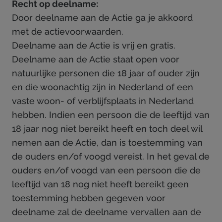
Recht op deelname:
Door deelname aan de Actie ga je akkoord
met de actievoorwaarden.
Deelname aan de Actie is vrij en gratis.
Deelname aan de Actie staat open voor
natuurlijke personen die 18 jaar of ouder zijn
en die woonachtig zijn in Nederland of een
vaste woon- of verblijfsplaats in Nederland
hebben. Indien een persoon die de leeftijd van
18 jaar nog niet bereikt heeft en toch deel wil
nemen aan de Actie, dan is toestemming van
de ouders en/of voogd vereist. In het geval de
ouders en/of voogd van een persoon die de
leeftijd van 18 nog niet heeft bereikt geen
toestemming hebben gegeven voor
deelname zal de deelname vervallen aan de