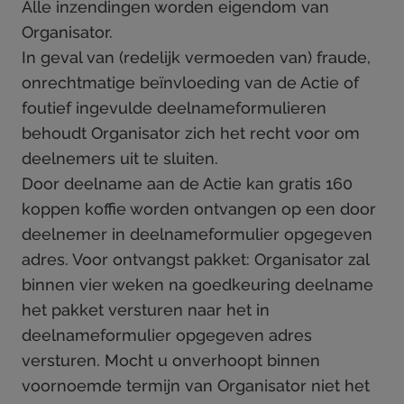
Alle inzendingen worden eigendom van
Organisator.
In geval van (redelijk vermoeden van) fraude,
onrechtmatige beïnvloeding van de Actie of
foutief ingevulde deelnameformulieren
behoudt Organisator zich het recht voor om
deelnemers uit te sluiten.
Door deelname aan de Actie kan gratis 160
koppen koffie worden ontvangen op een door
deelnemer in deelnameformulier opgegeven
adres. Voor ontvangst pakket: Organisator zal
binnen vier weken na goedkeuring deelname
het pakket versturen naar het in
deelnameformulier opgegeven adres
versturen. Mocht u onverhoopt binnen
voornoemde termijn van Organisator niet het