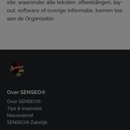
site, waaronder alle teksten, afbeeldingen, lay-
out, software of overige informatie, komen toe
aan de Organisator.
Over SENSEO®
Over SENSEO®
Tips & inspiratie
Nieuwsbrief
SENSEO® Zakelijk