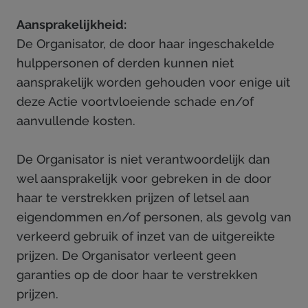
Aansprakelijkheid:
De Organisator, de door haar ingeschakelde
hulppersonen of derden kunnen niet
aansprakelijk worden gehouden voor enige uit
deze Actie voortvloeiende schade en/of
aanvullende kosten.
De Organisator is niet verantwoordelijk dan
wel aansprakelijk voor gebreken in de door
haar te verstrekken prijzen of letsel aan
eigendommen en/of personen, als gevolg van
verkeerd gebruik of inzet van de uitgereikte
prijzen. De Organisator verleent geen
garanties op de door haar te verstrekken
prijzen.