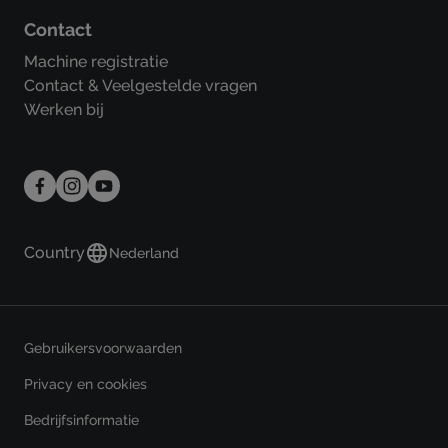
Contact
Machine registratie
Contact & Veelgestelde vragen
Werken bij
Country
Nederland
Gebruikersvoorwaarden
Privacy en cookies
Bedrijfsinformatie