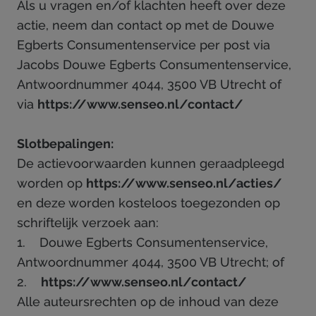
Als u vragen en/of klachten heeft over deze
actie, neem dan contact op met de Douwe
Egberts Consumentenservice per post via
Jacobs Douwe Egberts Consumentenservice,
Antwoordnummer 4044, 3500 VB Utrecht of
via
https://www.senseo.nl/contact/
Slotbepalingen:
De actievoorwaarden kunnen geraadpleegd
worden op
https://www.senseo.nl/acties/
en deze worden kosteloos toegezonden op
schriftelijk verzoek aan:
1. Douwe Egberts Consumentenservice,
Antwoordnummer 4044, 3500 VB Utrecht; of
2.
https://www.senseo.nl/contact/
Alle auteursrechten op de inhoud van deze