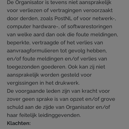
De Organisator is tevens niet aansprakelijk
voor verliezen of vertragingen veroorzaakt
door derden, zoals PostNL of voor netwerk-,
computer hardware-, of softwarestoringen
van welke aard dan ook die foute meldingen,
beperkte, vertraagde of het verlies van
aanvraagformulieren tot gevolg hebben,
en/of foute meldingen en/of verlies van
toegezonden goederen. Ook kan zij niet
aansprakelijk worden gesteld voor
vergissingen in het drukwerk.
De voorgaande leden zijn van kracht voor
zover geen sprake is van opzet en/of grove
schuld aan de zijde van Organisator en/of
haar feitelijk leidinggevenden.
Klachten: